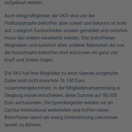
aufgebaut werden.
Auch einige Mitglieder der VKO sind von der
Flutkatastrophe betroffen aber soweit uns bekannt ist wohl
auf. Lediglich Sachschäden wurden gemeldet und natürlich
muss das erlebte verarbeitet werden. Den betroffenen
Mitgliedern und natürlich allen anderen Menschen die von
der Katastrophe betroffen sind wünschen wir ganz viel
Kraft und Gottes Segen.
Die VKO hat Ihre Mitglieder zu einer Spende aufgerufen.
Dabei sind nicht erwartete 76.100 Euro
zusammengekommen. In der Mitgliederversammlung in
Siegburg wurde entschieden, diese Summe auf 80.000
Euro aufzurunden. Die Spendengelder werden wir an
Caritas International weiterleiten und hoffen vielen
Betroffenen damit ein wenig Unterstützung zukommen
lassen zu können.