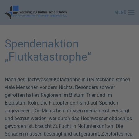
MENÜ
Zum Hauptinhalt springen
Spendenaktion
„Flutkatastrophe“
Nach der Hochwasser-Katastrophe in Deutschland stehen
viele Menschen vor dem Nichts. Besonders schwer
getroffen hat es Regionen im Bistum Trier und im
Erzbistum Köln. Die Flutopfer dort sind auf Spenden
angewiesen. Die Menschen müssen medizinisch versorgt
und betreut werden, wer durch das Hochwasser obdachlos
geworden ist, braucht Zuflucht in Notunterkünften. Die
Schäden müssen beseitigt und aufgeräumt, Zerstörtes neu